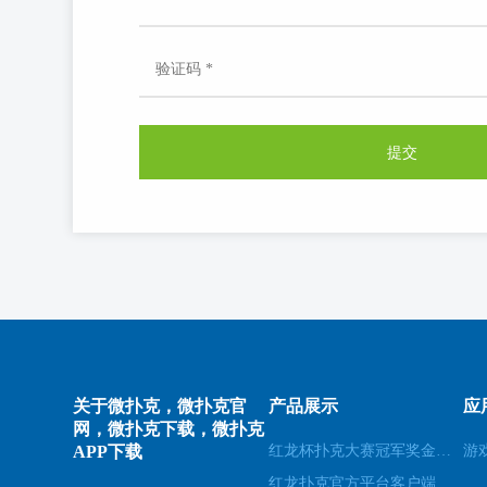
关于微扑克，微扑克官
产品展示
应
网，微扑克下载，微扑克
APP下载
红龙杯扑克大赛冠军奖金红龙扑克伙牌
游
红龙扑克官方平台客户端下载全攻略