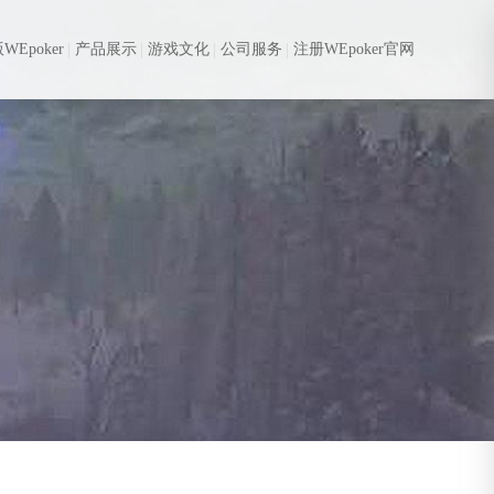
WEpoker
产品展示
游戏文化
公司服务
注册WEpoker官网