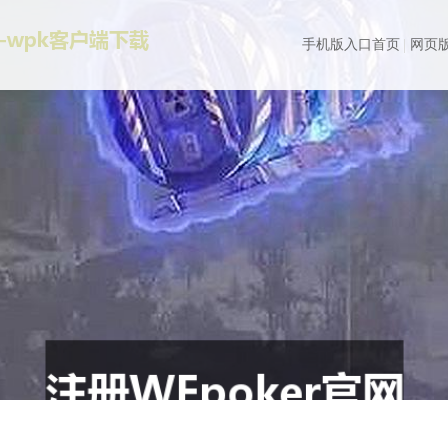
手机版入口首页
网页版