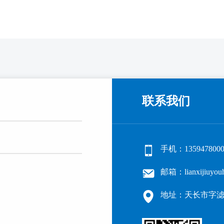
联系我们
手机：1359478000
邮箱：lianxijiuyouh
地址：天长市字滤